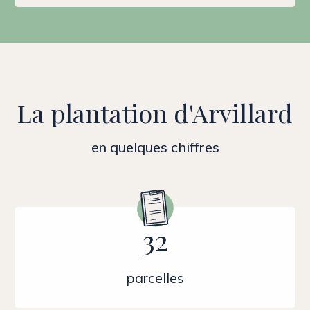
La plantation d'Arvillard
en quelques chiffres
32
parcelles