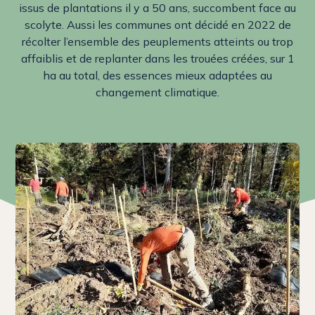
issus de plantations il y a 50 ans, succombent face au
scolyte. Aussi les communes ont décidé en 2022 de
récolter l’ensemble des peuplements atteints ou trop
affaiblis et de replanter dans les trouées créées, sur 1
ha au total, des essences mieux adaptées au
changement climatique.