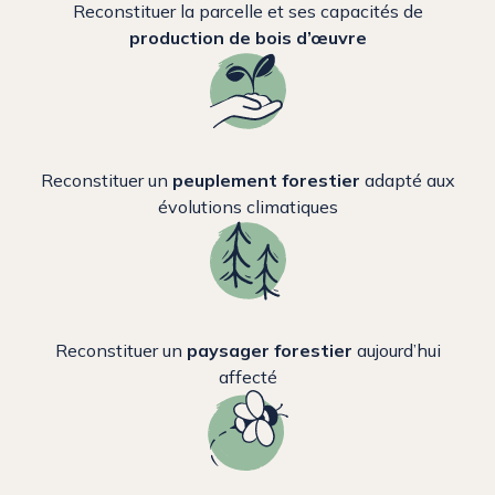
Reconstituer la parcelle et ses capacités de
production de bois d’œuvre
Reconstituer un
peuplement forestier
adapté aux
évolutions climatiques
Reconstituer un
paysager forestier
aujourd’hui
affecté