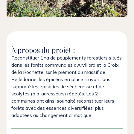
À propos du projet :
Reconstituer 1ha de peuplements forestiers situés
dans les forêts communales d’Arvillard et la Croix
de la Rochette, sur le piémont du massif de
Belledonne, les épicéas en place n’ayant pas
supporté les épisodes de sècheresse et de
scolytes (bio-agresseurs) répétés. Les 2
communes ont ainsi souhaité reconstituer leurs
forêts avec des essences diversifiées, plus
adaptées au changement climatique.