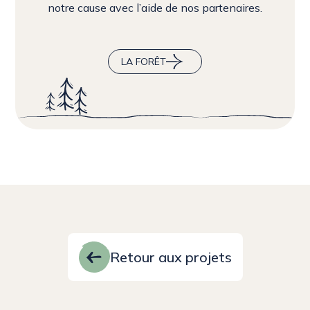
notre cause avec l’aide de nos partenaires.
LA FORÊT
Retour aux projets