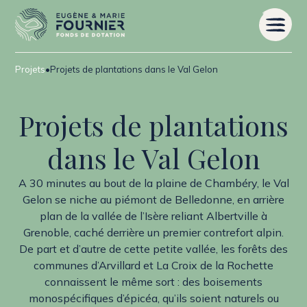
Projets
•
Projets de plantations dans le Val Gelon
Projets de plantations
dans le Val Gelon
A 30 minutes au bout de la plaine de Chambéry, le Val
Gelon se niche au piémont de Belledonne, en arrière
plan de la vallée de l’Isère reliant Albertville à
Grenoble, caché derrière un premier contrefort alpin.
De part et d’autre de cette petite vallée, les forêts des
communes d’Arvillard et La Croix de la Rochette
connaissent le même sort : des boisements
monospécifiques d’épicéa, qu’ils soient naturels ou