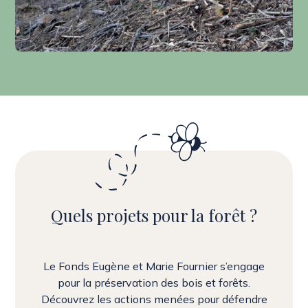
Quels projets pour la forêt ?
Le Fonds Eugène et Marie Fournier s’engage
pour la préservation des bois et forêts.
Découvrez les actions menées pour défendre