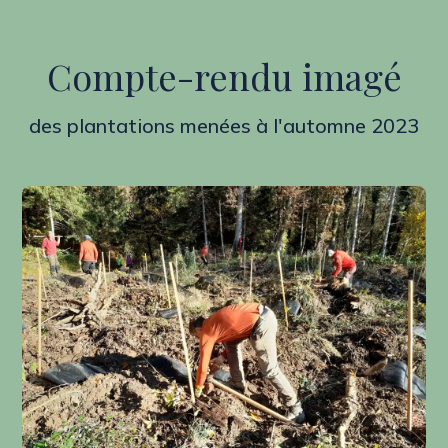
Compte-rendu imagé
des plantations menées à l'automne 2023